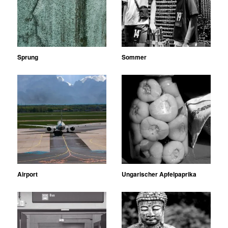
Sprung
Sommer
Airport
Ungarischer Apfelpaprika