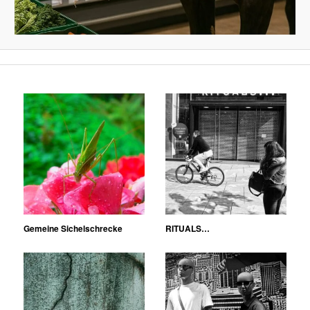
Gemeine Sichelschrecke
RITUALS…