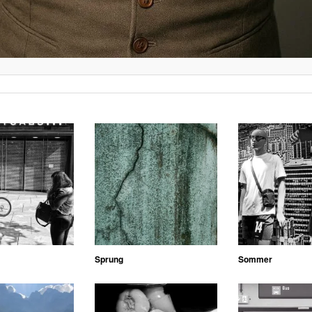
Sprung
Sommer