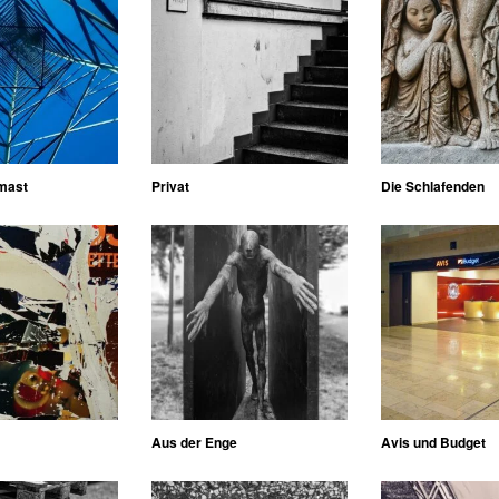
mast
Privat
Die Schlafenden
Aus der Enge
Avis und Budget