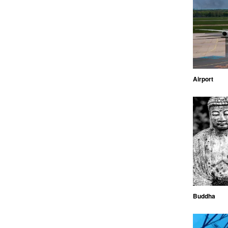
Airport
Buddha