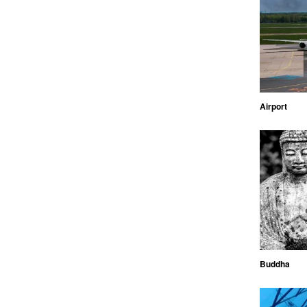
Airport
Buddha