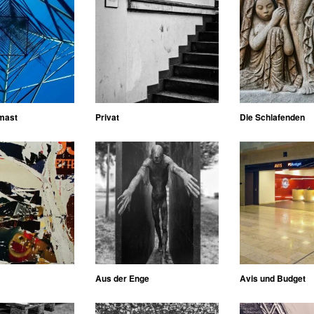
mast
Privat
Die Schlafenden
Aus der Enge
Avis und Budget