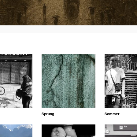
Sprung
Sommer