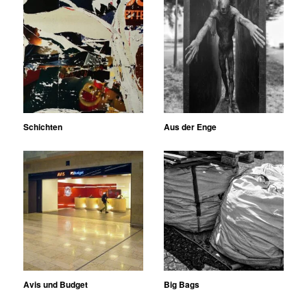
Schichten
Aus der Enge
Avis und Budget
Big Bags