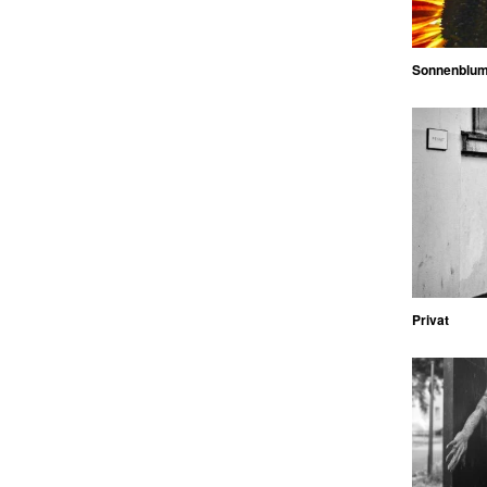
Sonnenblu
Privat