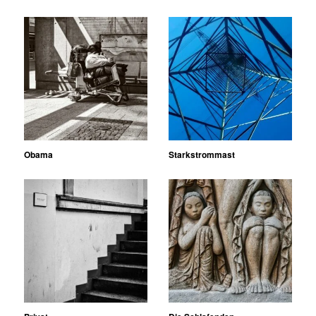
Obama
Starkstrommast