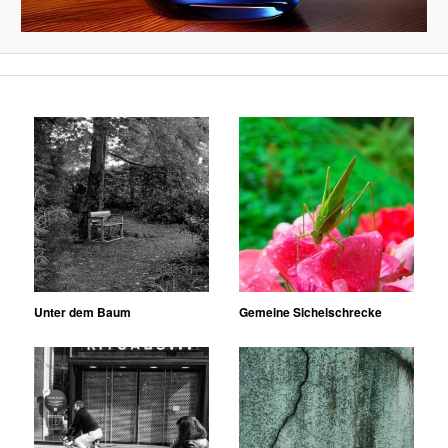
Unter dem Baum
Gemeine Sichelschrecke