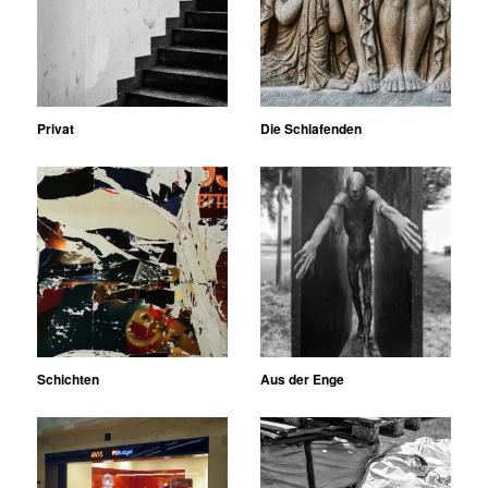
Privat
Die Schlafenden
Schichten
Aus der Enge