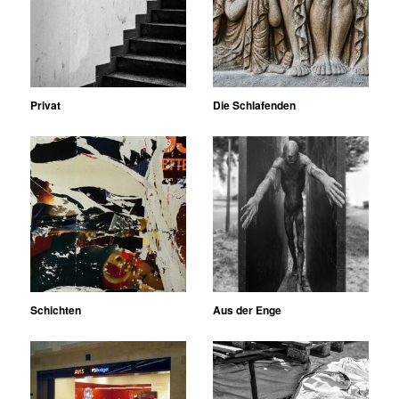
Privat
Die Schlafenden
Schichten
Aus der Enge