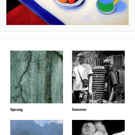
Sprung
Sommer