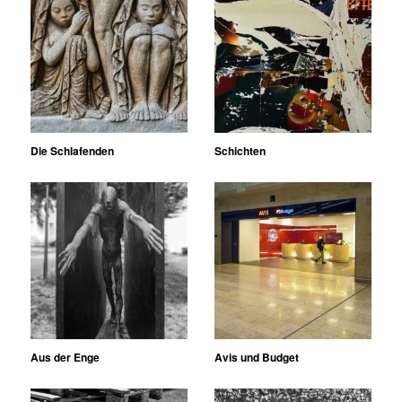
Die Schlafenden
Schichten
Aus der Enge
Avis und Budget