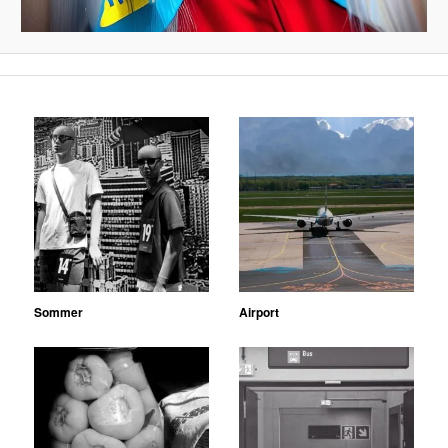
Sommer
Airport