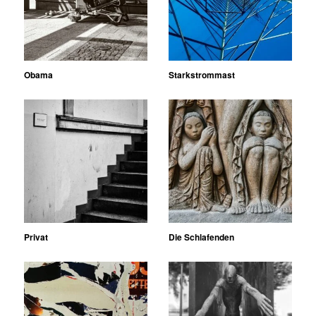
Obama
Starkstrommast
Privat
Die Schlafenden