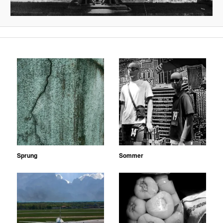
Sprung
Sommer