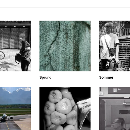
Sprung
Sommer