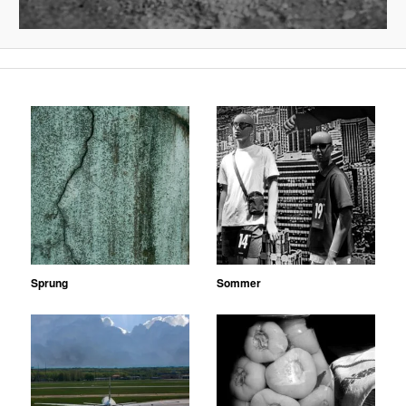
Sprung
Sommer